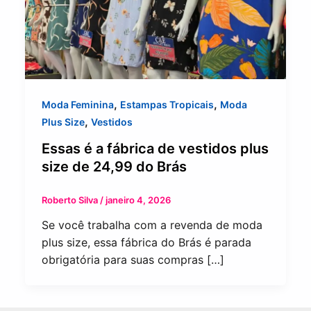
,
,
Moda Feminina
Estampas Tropicais
Moda
,
Plus Size
Vestidos
Essas é a fábrica de vestidos plus
size de 24,99 do Brás
Roberto Silva
/
janeiro 4, 2026
Se você trabalha com a revenda de moda
plus size, essa fábrica do Brás é parada
obrigatória para suas compras […]